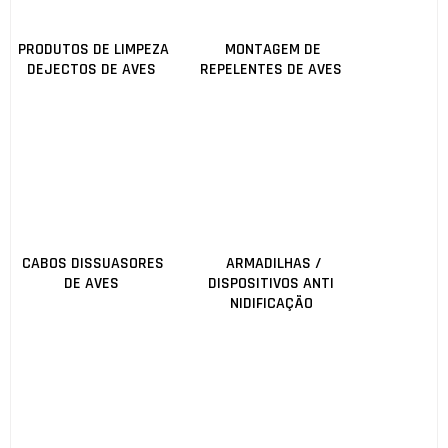
PRODUTOS DE LIMPEZA
MONTAGEM DE
DEJECTOS DE AVES
REPELENTES DE AVES
CABOS DISSUASORES
ARMADILHAS /
DE AVES
DISPOSITIVOS ANTI
NIDIFICAÇÃO