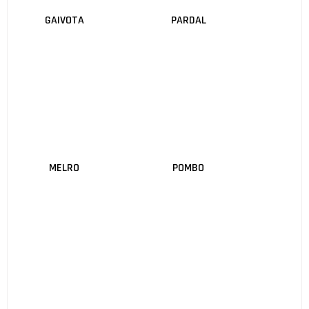
GAIVOTA
PARDAL
MELRO
POMBO