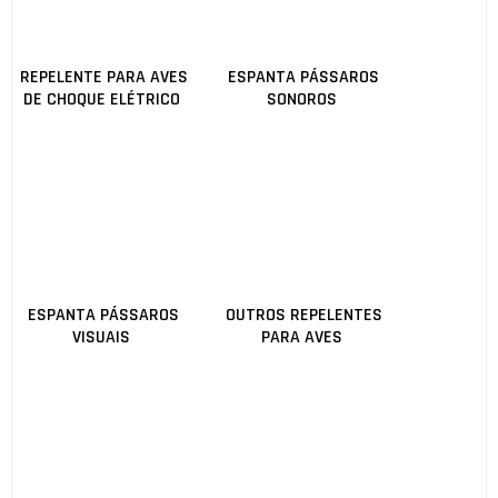
REPELENTE PARA AVES
ESPANTA PÁSSAROS
DE CHOQUE ELÉTRICO
SONOROS
ESPANTA PÁSSAROS
OUTROS REPELENTES
VISUAIS
PARA AVES