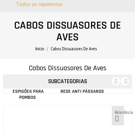
Todos os repelentes
CABOS DISSUASORES DE
AVES
Início
Cabos Dissuasores De Aves
Cabos Dissuasores De Aves
SUBCATEGORIAS
ESPIGÕES PARA
REDE ANTI PÁSSAROS
POMBOS
Relevância
