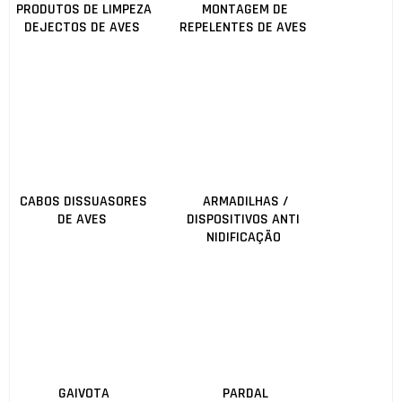
PRODUTOS DE LIMPEZA
MONTAGEM DE
DEJECTOS DE AVES
REPELENTES DE AVES
CABOS DISSUASORES
ARMADILHAS /
DE AVES
DISPOSITIVOS ANTI
NIDIFICAÇÃO
GAIVOTA
PARDAL