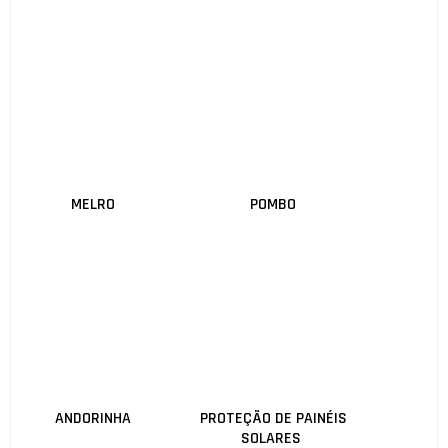
MELRO
POMBO
ANDORINHA
PROTEÇÃO DE PAINÉIS
SOLARES