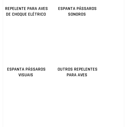
REPELENTE PARA AVES
ESPANTA PÁSSAROS
DE CHOQUE ELÉTRICO
SONOROS
ESPANTA PÁSSAROS
OUTROS REPELENTES
VISUAIS
PARA AVES