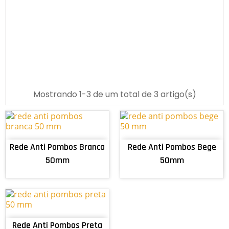
Mostrando 1-3 de um total de 3 artigo(s)
ADICIONAR AO CARRINHO
ADICIONAR AO CARRINHO
Rede Anti Pombos Branca
Rede Anti Pombos Bege
50mm
50mm
ADICIONAR AO CARRINHO
Rede Anti Pombos Preta