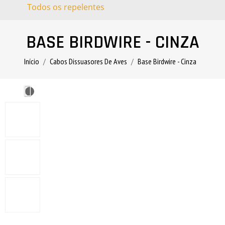
Todos os repelentes
BASE BIRDWIRE - CINZA
Início
Cabos Dissuasores De Aves
Base Birdwire - Cinza