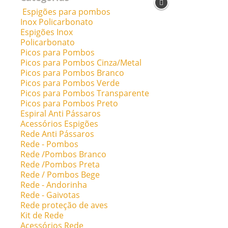
Espigões para pombos
Inox Policarbonato
Espigões Inox
Policarbonato
Picos para Pombos
Picos para Pombos Cinza/Metal
Picos para Pombos Branco
Picos para Pombos Verde
Picos para Pombos Transparente
Picos para Pombos Preto
Espiral Anti Pássaros
Acessórios Espigões
Rede Anti Pássaros
Rede - Pombos
Rede /Pombos Branco
Rede /Pombos Preta
Rede / Pombos Bege
Rede - Andorinha
Rede - Gaivotas
Rede proteção de aves
Kit de Rede
Acessórios Rede