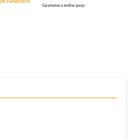
 um comentário
Garantimos o melhor preço