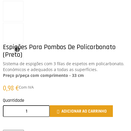
Espigões Para Pombos De Policarbonato
(preto)
Sistema de espigões com 3 filas de espetos em policarbonato.
Económicos e adequados a todas as superfícies.
Preço p/peça com comprimento -
33 cm
0,98 €
Com IVA
Quantidade
ADICIONAR AO CARRINHO
