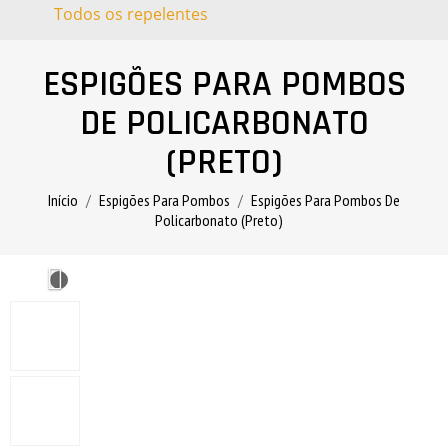
Todos os repelentes
ESPIGÕES PARA POMBOS
DE POLICARBONATO
(PRETO)
Início
Espigões Para Pombos
Espigões Para Pombos De
Policarbonato (preto)