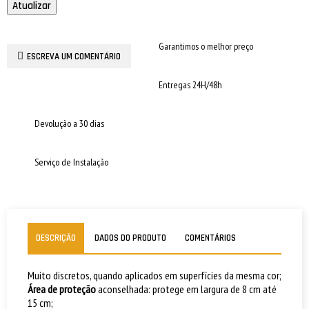
Garantimos o melhor preço
ESCREVA UM COMENTÁRIO
Entregas 24H/48h
Devolução a 30 dias
Serviço de Instalação
DESCRIÇÃO
DADOS DO PRODUTO
COMENTÁRIOS
Muito discretos, quando aplicados em superfícies da mesma cor;
Área de proteção
aconselhada: protege em largura de 8 cm até
15 cm;