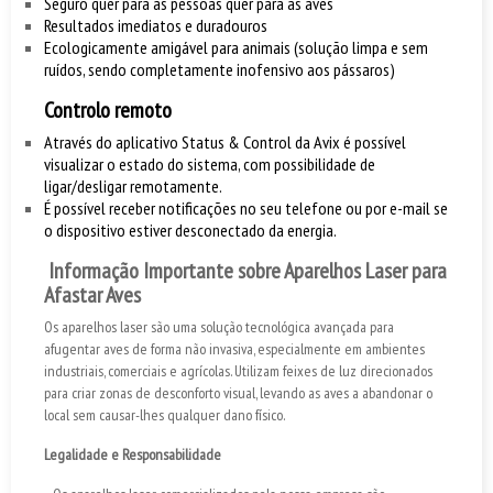
Seguro quer para as pessoas quer para as aves
Resultados imediatos e duradouros
Ecologicamente amigável para animais (solução limpa e sem
ruídos, sendo completamente inofensivo aos pássaros)
Controlo remoto
Através do aplicativo Status & Control da Avix é possível
visualizar o estado do sistema, com possibilidade de
ligar/desligar remotamente.
É possível receber notificações no seu telefone ou por e-mail se
o dispositivo estiver desconectado da energia.
Informação Importante sobre Aparelhos Laser para
Afastar Aves
Os aparelhos laser são uma solução tecnológica avançada para
afugentar aves de forma não invasiva, especialmente em ambientes
industriais, comerciais e agrícolas. Utilizam feixes de luz direcionados
para criar zonas de desconforto visual, levando as aves a abandonar o
local sem causar-lhes qualquer dano físico.
Legalidade e Responsabilidade