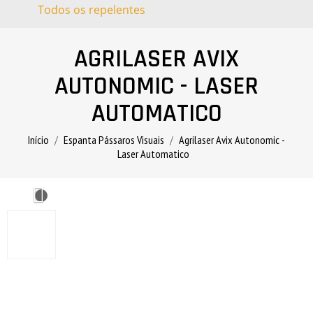
Todos os repelentes
AGRILASER AVIX
AUTONOMIC - LASER
AUTOMATICO
Início
Espanta Pássaros Visuais
Agrilaser Avix Autonomic -
Laser Automatico