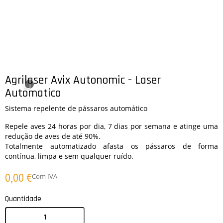
Agrilaser Avix Autonomic - Laser
Automatico
Sistema repelente de pássaros automático
Repele aves 24 horas por dia, 7 dias por semana e atinge uma
redução de aves de até 90%.
Totalmente automatizado afasta os pássaros de forma
contínua, limpa e sem qualquer ruído.
0,00 €
Com IVA
Quantidade