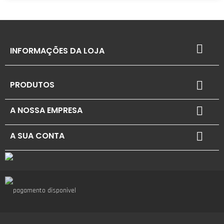

INFORMAÇÕES DA LOJA
PRODUTOS

A NOSSA EMPRESA

A SUA CONTA
