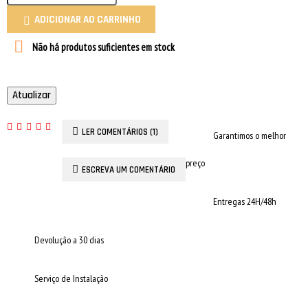
ADICIONAR AO CARRINHO


Não há produtos suficientes em stock
LER COMENTÁRIOS (1)
Garantimos o melhor
preço
ESCREVA UM COMENTÁRIO
Entregas 24H/48h
Devolução a 30 dias
Serviço de Instalação