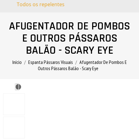
Todos os repelentes
AFUGENTADOR DE POMBOS
E OUTROS PÁSSAROS
BALÃO - SCARY EYE
Início
Espanta Pássaros Visuais
Afugentador De Pombos E
Outros Pássaros Balão - Scary Eye