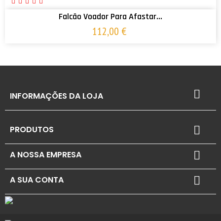
Falcão Voador Para Afastar...
112,00 €

INFORMAÇÕES DA LOJA
PRODUTOS

A NOSSA EMPRESA

A SUA CONTA
