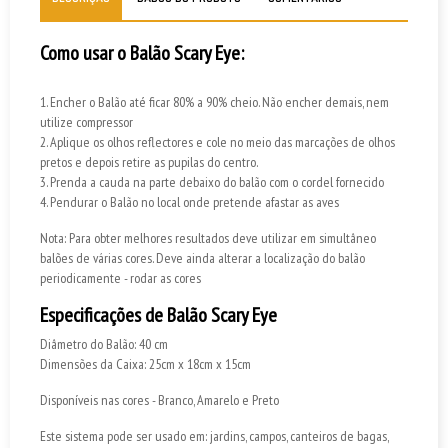
Como usar o Balão Scary Eye:
1. Encher o Balão até ficar 80% a 90% cheio. Não encher demais, nem
utilize compressor
2. Aplique os olhos reflectores e cole no meio das marcações de olhos
pretos e depois retire as pupilas do centro.
3. Prenda a cauda na parte debaixo do balão com o cordel fornecido
4. Pendurar o Balão no local onde pretende afastar as aves
Nota: Para obter melhores resultados deve utilizar em simultâneo
balões de várias cores. Deve ainda alterar a localização do balão
periodicamente - rodar as cores
Especificações de Balão Scary Eye
Diâmetro do Balão: 40 cm
Dimensões da Caixa: 25cm x 18cm x 15cm
Disponíveis nas cores - Branco, Amarelo e Preto
Este sistema pode ser usado em: jardins, campos, canteiros de bagas,