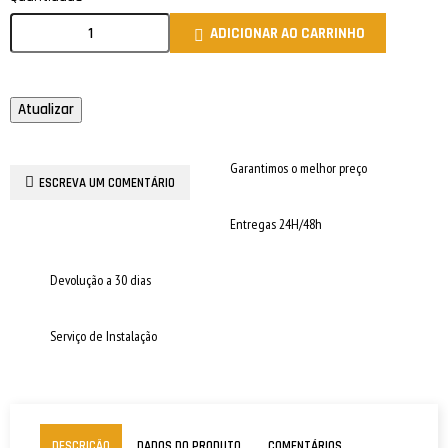
ADICIONAR AO CARRINHO

Garantimos o melhor preço
ESCREVA UM COMENTÁRIO
Entregas 24H/48h
Devolução a 30 dias
Serviço de Instalação
DESCRIÇÃO
DADOS DO PRODUTO
COMENTÁRIOS