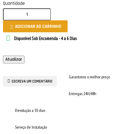
Quantidade
ADICIONAR AO CARRINHO


Disponível Sob Encomenda - 4 a 6 Dias
Garantimos o melhor preço
ESCREVA UM COMENTÁRIO
Entregas 24H/48h
Devolução a 30 dias
Serviço de Instalação