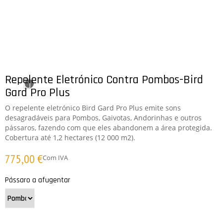
Repelente Eletrónico Contra Pombos-Bird
Gard Pro Plus
O repelente eletrónico Bird Gard Pro Plus emite sons
desagradáveis para Pombos, Gaivotas, Andorinhas e outros
pássaros, fazendo com que eles abandonem a área protegida.
Cobertura até 1,2 hectares (12 000 m2).
775,00 €
Com IVA
Pássaro a afugentar