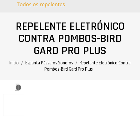
Todos os repelentes
REPELENTE ELETRÓNICO
CONTRA POMBOS-BIRD
GARD PRO PLUS
Início
Espanta Pássaros Sonoros
Repelente Eletrónico Contra
Pombos-Bird Gard Pro Plus