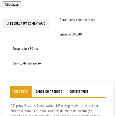
Garantimos o melhor preço
ESCREVA UM COMENTÁRIO
Entregas 24H/48h
Devolução a 30 dias
Serviço de Instalação
DESCRIÇÃO
DADOS DO PRODUTO
COMENTÁRIOS
O Espanta Pássaros Sonoro Avitrac 18S é simples de usar e tem uma
eficácia duradoura que cria ausência de efeito de habituação.