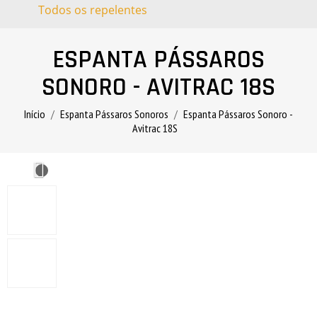
Todos os repelentes
ESPANTA PÁSSAROS
SONORO - AVITRAC 18S
Início
Espanta Pássaros Sonoros
Espanta Pássaros Sonoro -
Avitrac 18S