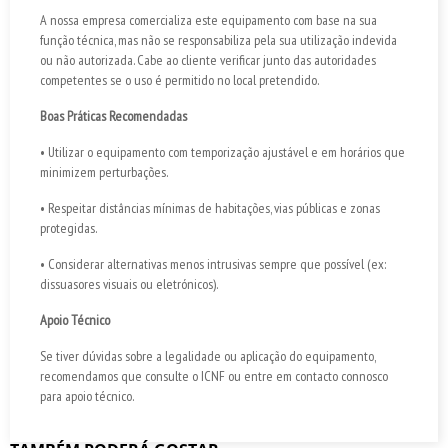
A nossa empresa comercializa este equipamento com base na sua
função técnica, mas não se responsabiliza pela sua utilização indevida
ou não autorizada. Cabe ao cliente verificar junto das autoridades
competentes se o uso é permitido no local pretendido.
Boas Práticas Recomendadas
• Utilizar o equipamento com temporização ajustável e em horários que
minimizem perturbações.
• Respeitar distâncias mínimas de habitações, vias públicas e zonas
protegidas.
• Considerar alternativas menos intrusivas sempre que possível (ex:
dissuasores visuais ou eletrónicos).
Apoio Técnico
Se tiver dúvidas sobre a legalidade ou aplicação do equipamento,
recomendamos que consulte o ICNF ou entre em contacto connosco
para apoio técnico.