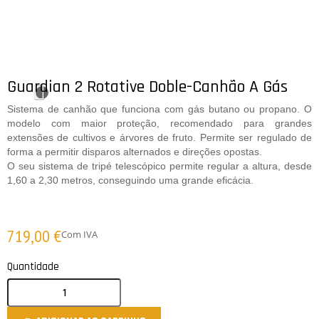
Guardian 2 Rotative Doble-Canhão A Gás
Sistema de canhão que funciona com gás butano ou propano. O
modelo com maior proteção, recomendado para grandes
extensões de cultivos e árvores de fruto. Permite ser regulado de
forma a permitir disparos alternados e direções opostas.
O seu sistema de tripé telescópico permite regular a altura, desde
1,60 a 2,30 metros, conseguindo uma grande eficácia.
719,00 €
Com IVA
Quantidade