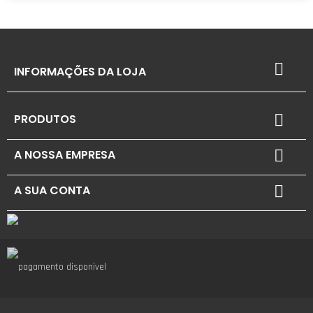

INFORMAÇÕES DA LOJA
PRODUTOS

A NOSSA EMPRESA

A SUA CONTA
