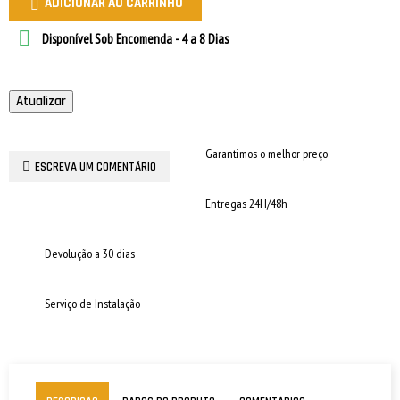
ADICIONAR AO CARRINHO


Disponível Sob Encomenda - 4 a 8 Dias
Garantimos o melhor preço
ESCREVA UM COMENTÁRIO
Entregas 24H/48h
Devolução a 30 dias
Serviço de Instalação