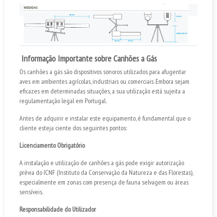
Informação Importante sobre Canhões a Gás
Os canhões a gás são dispositivos sonoros utilizados para afugentar
aves em ambientes agrícolas, industriais ou comerciais. Embora sejam
eficazes em determinadas situações, a sua utilização está sujeita a
regulamentação legal em Portugal.
Antes de adquirir e instalar este equipamento, é fundamental que o
cliente esteja ciente dos seguintes pontos:
Licenciamento Obrigatório
A instalação e utilização de canhões a gás pode exigir autorização
prévia do ICNF (Instituto da Conservação da Natureza e das Florestas),
especialmente em zonas com presença de fauna selvagem ou áreas
sensíveis.
Responsabilidade do Utilizador