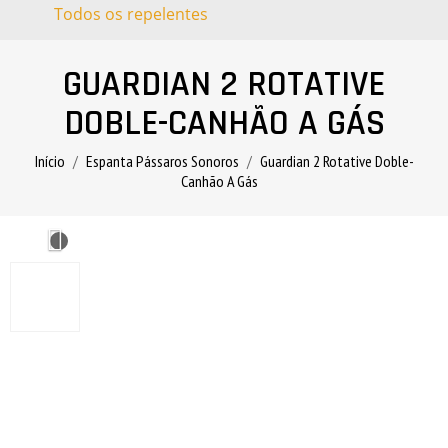
Todos os repelentes
GUARDIAN 2 ROTATIVE
DOBLE-CANHÃO A GÁS
Início
Espanta Pássaros Sonoros
Guardian 2 Rotative Doble-
Canhão A Gás